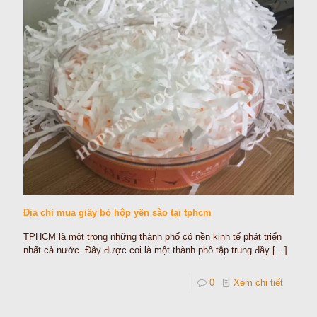
Địa chỉ mua giấy bỏ hộp yến sào tại tphcm
TPHCM là một trong những thành phố có nền kinh tế phát triển
nhất cả nước. Đây được coi là một thành phố tập trung đầy
[…]
0
Xem chi tiết