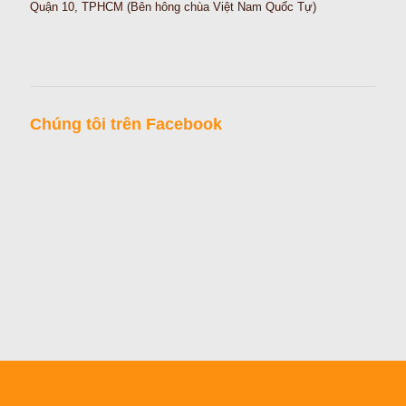
Quận 10, TPHCM (Bên hông chùa Việt Nam Quốc Tự)
Chúng tôi trên Facebook