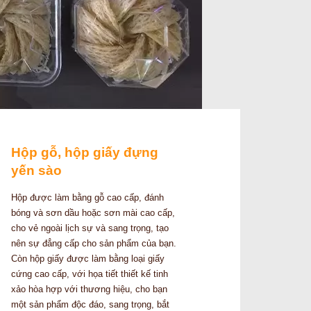
Hộp gỗ, hộp giấy đựng
yến sào
Hộp được làm bằng gỗ cao cấp, đánh
bóng và sơn dầu hoặc sơn mài cao cấp,
cho vẻ ngoài lịch sự và sang trọng, tạo
nên sự đẳng cấp cho sản phẩm của bạn.
Còn hộp giấy được làm bằng loại giấy
cứng cao cấp, với họa tiết thiết kế tinh
xảo hòa hợp với thương hiệu, cho bạn
một sản phẩm độc đáo, sang trọng, bắt