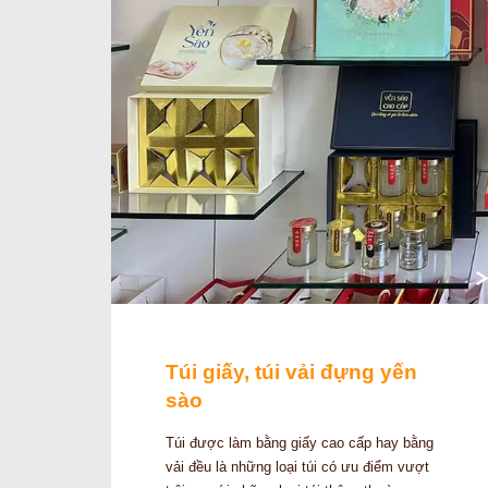
Túi giấy, túi vải đựng yến
sào
Túi được làm bằng giấy cao cấp hay bằng
vải đều là những loại túi có ưu điểm vượt