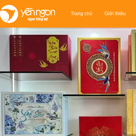
Trang chủ
Giới thiệu