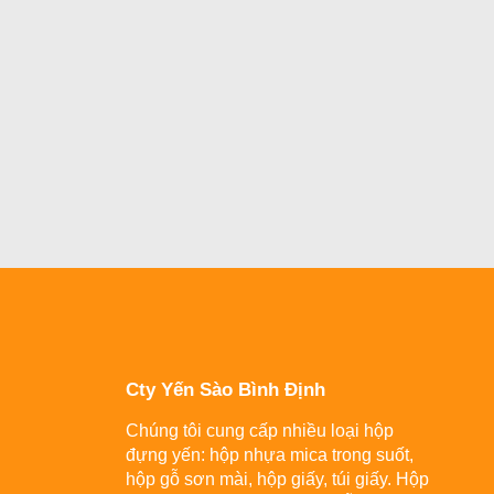
Cty Yến Sào Bình Định
Chúng tôi cung cấp nhiều loại hộp
đựng yến: hộp nhựa mica trong suốt,
hộp gỗ sơn mài, hộp giấy, túi giấy. Hộp