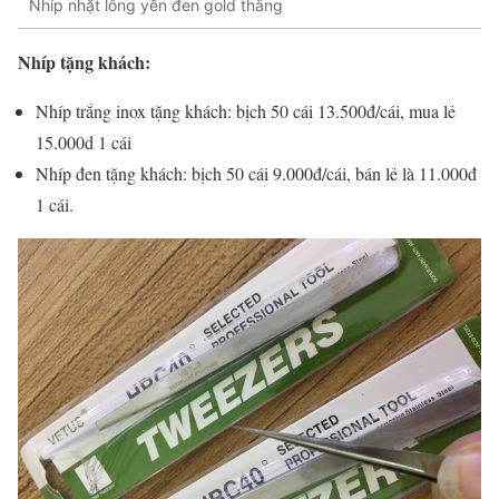
Nhíp nhặt lông yến đen gold thẳng
Nhíp tặng khách:
Nhíp trắng inox tặng khách: bịch 50 cái 13.500đ/cái, mua lẻ
15.000d 1 cái
Nhíp đen tặng khách: bịch 50 cái 9.000đ/cái, bán lẻ là 11.000đ
1 cái.