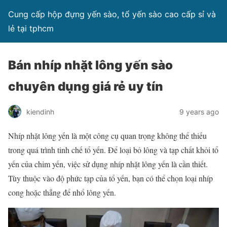
Cung cấp hộp đựng yến sào, tổ yến sào cao cấp sỉ và
lẻ tại tphcm
Bán nhíp nhặt lông yến sào
chuyên dụng giá rẻ uy tín
kiendinh
9 years ago
Nhíp nhặt lông yến là một công cụ quan trọng không thể thiếu
trong quá trình tinh chế tổ yến. Để loại bỏ lông và tạp chất khỏi tổ
yến của chim yến, việc sử dụng nhíp nhặt lông yến là cần thiết.
Tùy thuộc vào độ phức tạp của tổ yến, bạn có thể chọn loại nhíp
cong hoặc thẳng để nhổ lông yến.