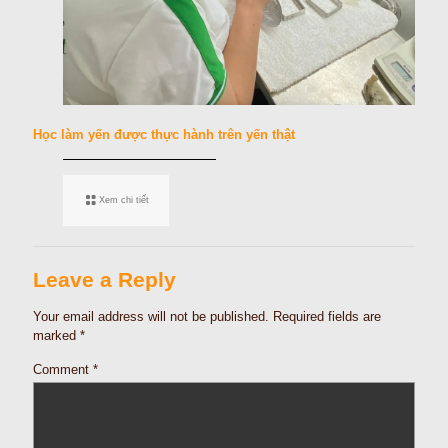
Học làm yến được thực hành trên yến thật
Xem chi tiết
Leave a Reply
Your email address will not be published.
Required fields are
marked
*
Comment
*