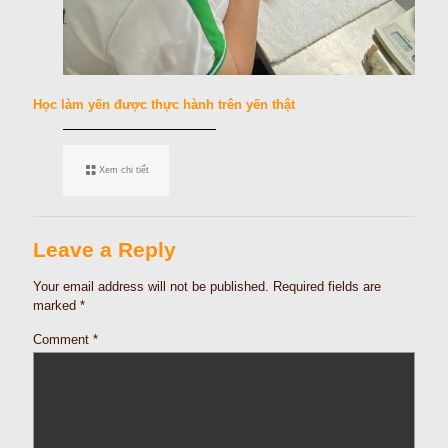
Học làm yến được thực hành trên yến thật
Xem chi tiết
Leave a Reply
Your email address will not be published.
Required fields are
marked
*
Comment
*