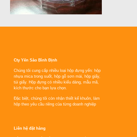
Cty Yến Sào Bình Định
Chúng tôi cung cấp nhiều loại hộp đựng yến: hộp
nhựa mica trong suốt, hộp gỗ sơn mài, hộp giấy,
túi giấy. Hộp đựng có nhiều kiểu dáng, mẫu mã,
kích thước cho bạn lựa chọn.
Đặc biệt, chúng tôi còn nhận thiết kế khuôn, làm
hộp theo yêu cầu riêng của từng doanh nghiệp
Liên hệ đặt hàng