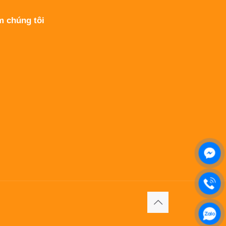
m chúng tôi