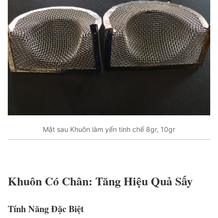
Mặt sau Khuôn làm yến tinh chế 8gr, 10gr
Khuôn Có Chân: Tăng Hiệu Quả Sấy
Tính Năng Đặc Biệt