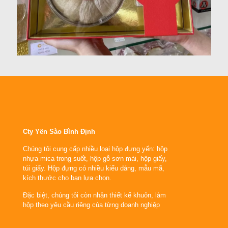
Cty Yến Sào Bình Định
Chúng tôi cung cấp nhiều loại hộp đựng yến: hộp
nhựa mica trong suốt, hộp gỗ sơn mài, hộp giấy,
túi giấy. Hộp đựng có nhiều kiểu dáng, mẫu mã,
kích thước cho bạn lựa chọn.
Đặc biệt, chúng tôi còn nhận thiết kế khuôn, làm
hộp theo yêu cầu riêng của từng doanh nghiệp