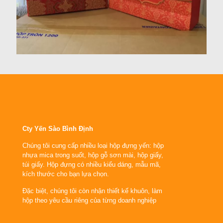
Cty Yến Sào Bình Định
Chúng tôi cung cấp nhiều loại hộp đựng yến: hộp
nhựa mica trong suốt, hộp gỗ sơn mài, hộp giấy,
túi giấy. Hộp đựng có nhiều kiểu dáng, mẫu mã,
kích thước cho bạn lựa chọn.
Đặc biệt, chúng tôi còn nhận thiết kế khuôn, làm
hộp theo yêu cầu riêng của từng doanh nghiệp