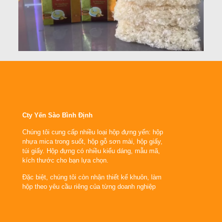
Cty Yến Sào Bình Định
Chúng tôi cung cấp nhiều loại hộp đựng yến: hộp
nhựa mica trong suốt, hộp gỗ sơn mài, hộp giấy,
túi giấy. Hộp đựng có nhiều kiểu dáng, mẫu mã,
kích thước cho bạn lựa chọn.
Đặc biệt, chúng tôi còn nhận thiết kế khuôn, làm
hộp theo yêu cầu riêng của từng doanh nghiệp