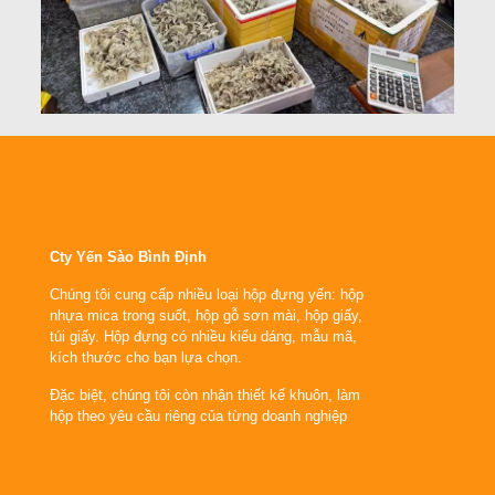
Cty Yến Sào Bình Định
Chúng tôi cung cấp nhiều loại hộp đựng yến: hộp
nhựa mica trong suốt, hộp gỗ sơn mài, hộp giấy,
túi giấy. Hộp đựng có nhiều kiểu dáng, mẫu mã,
kích thước cho bạn lựa chọn.
Đặc biệt, chúng tôi còn nhận thiết kế khuôn, làm
hộp theo yêu cầu riêng của từng doanh nghiệp