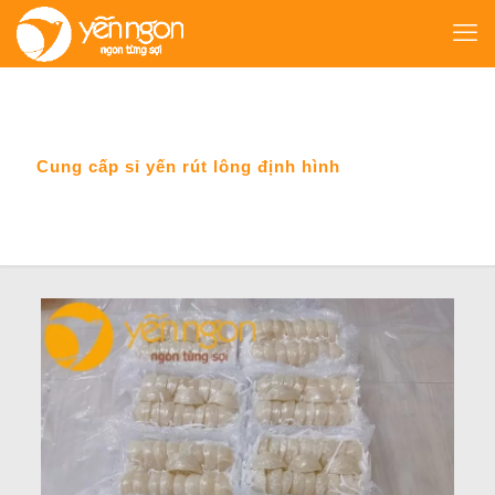
Cung cấp sỉ yến rút lông định hình