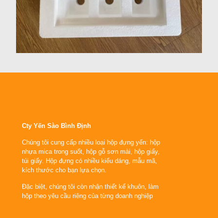
Cty Yến Sào Bình Định
Chúng tôi cung cấp nhiều loại hộp đựng yến: hộp
nhựa mica trong suốt, hộp gỗ sơn mài, hộp giấy,
túi giấy. Hộp đựng có nhiều kiểu dáng, mẫu mã,
kích thước cho bạn lựa chọn.
Đặc biệt, chúng tôi còn nhận thiết kế khuôn, làm
hộp theo yêu cầu riêng của từng doanh nghiệp