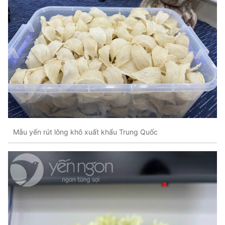
Mẫu yến rút lông khô xuất khẩu Trung Quốc