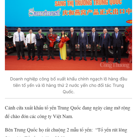
Doanh nghiệp công bố xuất khẩu chính ngạch lô hàng đầu
tiên tổ yến và lô hàng thứ 2 nước yến cho đối tác Trung
Quốc.
Cánh cửa xuất khẩu tổ yến Trung Quốc đang ngày càng mở rộng
để chào đón các công ty Việt Nam.
Bên Trung Quốc họ rất chuộng 2 mẫu tổ yến: “Tổ yến rút lông