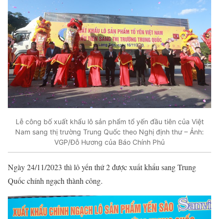
Lễ công bố xuất khẩu lô sản phẩm tổ yến đầu tiên của Việt
Nam sang thị trường Trung Quốc theo Nghị định thư – Ảnh:
VGP/Đỗ Hương của Báo Chính Phủ
Ngày 24/11/2023 thì lô yến thứ 2 được xuất khẩu sang Trung
Quốc chính ngạch thành công.