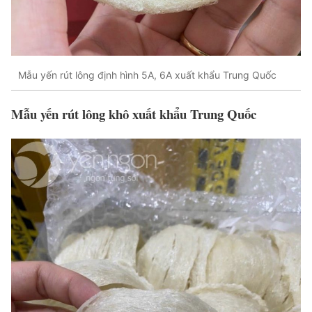
Mẫu yến rút lông định hình 5A, 6A xuất khẩu Trung Quốc
Mẫu yến rút lông khô xuất khẩu Trung Quốc