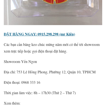
ĐẶT HÀNG NGAY: 0915.298.298 (mr Kiên)
Các bạn cần băng keo chúc mừng năm mới có thể tới showroom
xem trực tiếp hoặc gọi điện thoại đặt hàng.
Showroom Yến Ngon
Địa chỉ: 753 Lê Hồng Phong, Phường 12, Quận 10, TPHCM
Điện thoại: 0968 333 16
Thời gian làm việc: 8h – 17h30 (Thứ 2 – Thứ 7)
Xem thêm: